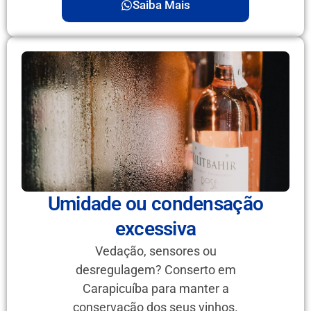
Saiba Mais
Umidade ou condensação
excessiva
Vedação, sensores ou
desregulagem? Conserto em
Carapicuíba para manter a
conservação dos seus vinhos.