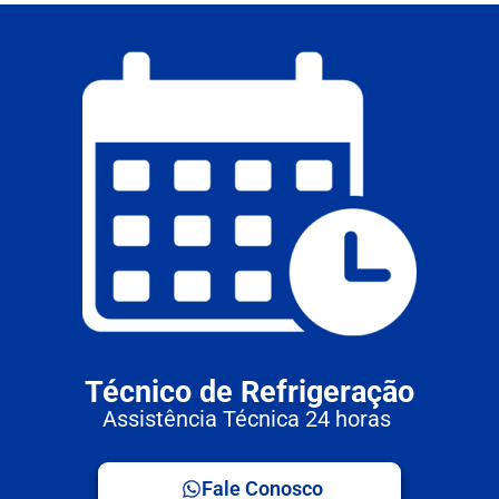
Técnico de Refrigeração
Assistência Técnica 24 horas
Fale Conosco