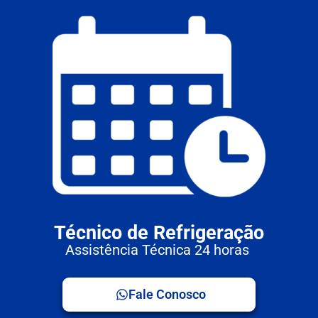
Técnico de Refrigeração
Assistência Técnica 24 horas
Fale Conosco