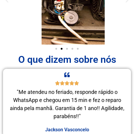
O que dizem sobre nós
"Me atendeu no feriado, responde rápido o
WhatsApp e chegou em 15 min e fez o reparo
ainda pela manhã. Garantia de 1 ano!! Agilidade,
parabéns!!"
Jackson Vasconcelo