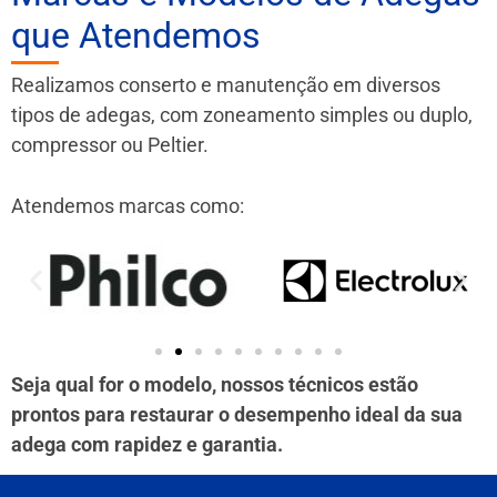
que Atendemos
Realizamos conserto e manutenção em diversos
tipos de adegas, com zoneamento simples ou duplo,
compressor ou Peltier.
Atendemos marcas como:
Seja qual for o modelo, nossos técnicos estão
prontos para restaurar o desempenho ideal da sua
adega com rapidez e garantia.