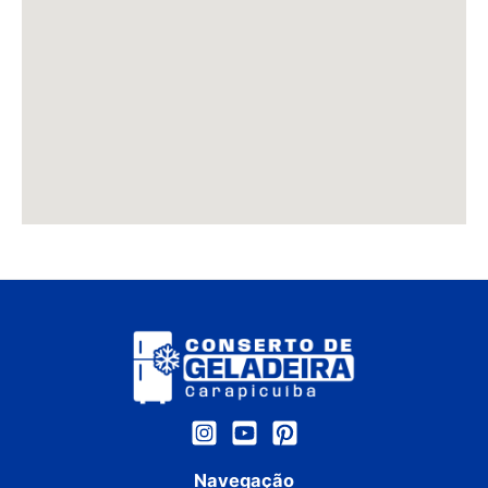
Navegação