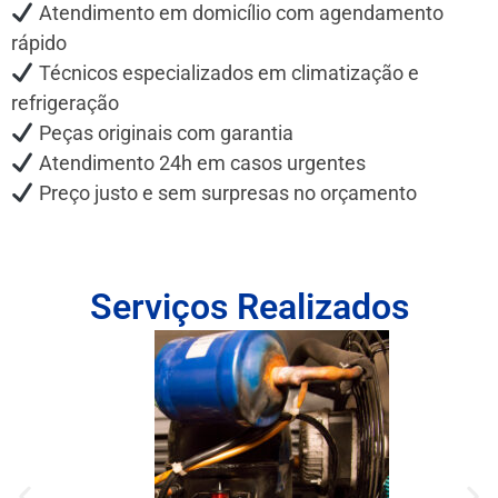
Atendimento em domicílio com agendamento
rápido
Técnicos especializados em climatização e
refrigeração
Peças originais com garantia
Atendimento 24h em casos urgentes
Preço justo e sem surpresas no orçamento
Serviços Realizados