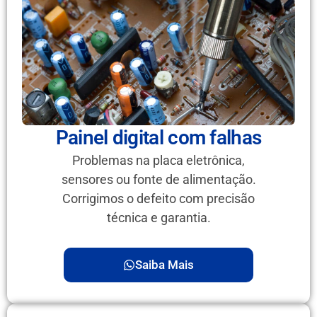
Painel digital com falhas
Problemas na placa eletrônica,
sensores ou fonte de alimentação.
Corrigimos o defeito com precisão
técnica e garantia.
Saiba Mais