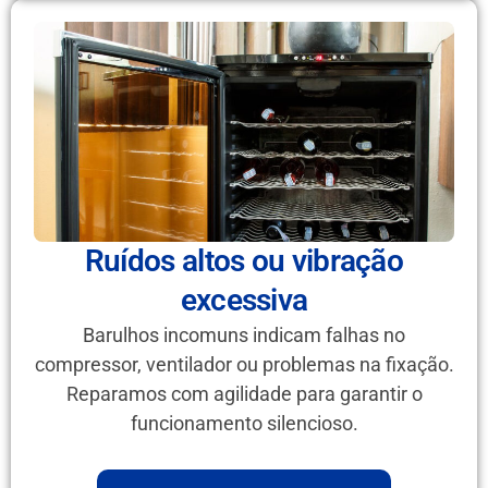
Ruídos altos ou vibração
excessiva
Barulhos incomuns indicam falhas no
compressor, ventilador ou problemas na fixação.
Reparamos com agilidade para garantir o
funcionamento silencioso.