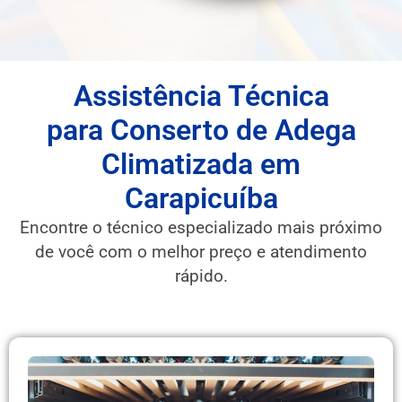
Assistência Técnica
para Conserto de Adega
Climatizada em
Carapicuíba
Encontre o técnico especializado mais próximo
de você com o melhor preço e atendimento
rápido.