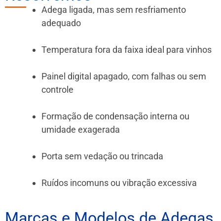
Adega ligada, mas sem resfriamento
adequado
Temperatura fora da faixa ideal para vinhos
Painel digital apagado, com falhas ou sem
controle
Formação de condensação interna ou
umidade exagerada
Porta sem vedação ou trincada
Ruídos incomuns ou vibração excessiva
Marcas e Modelos de Adegas