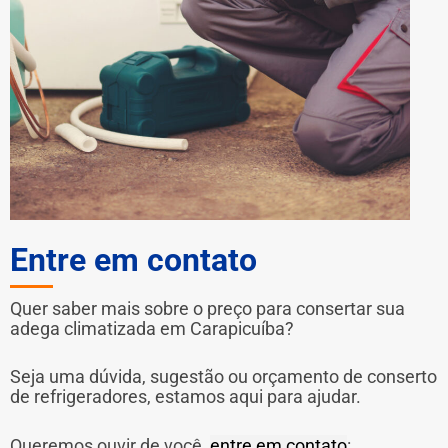
Entre em contato
Quer saber mais sobre o preço para consertar sua
adega climatizada em Carapicuíba?
Seja uma dúvida, sugestão ou orçamento de conserto
de refrigeradores, estamos aqui para ajudar.
Queremos ouvir de você,
entre em contato
: