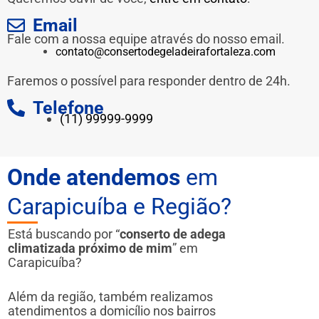
Email
Fale com a nossa equipe através do nosso email.
contato@consertodegeladeirafortaleza.com
Faremos o possível para responder dentro de 24h.
Telefone
(11) 99999-9999
Onde atendemos
em
Carapicuíba e Região?
Está buscando por “
conserto de adega
climatizada próximo de mim
” em
Carapicuíba?
Além da região, também realizamos
atendimentos a domicílio nos bairros