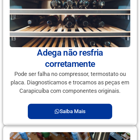
Adega não resfria
corretamente
Pode ser falha no compressor, termostato ou
placa. Diagnosticamos e trocamos as peças em
Carapicuíba com componentes originais.
Saiba Mais