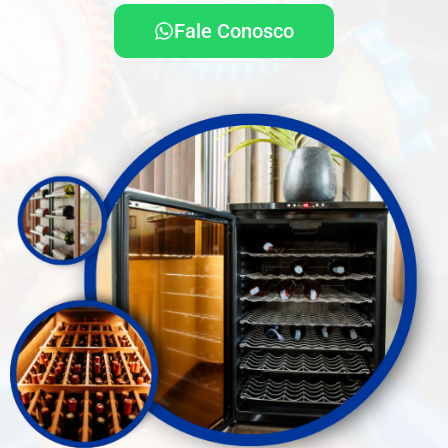
Fale Conosco