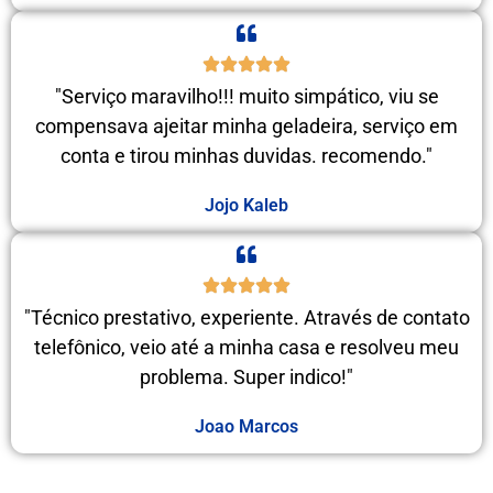
"Serviço maravilho!!! muito simpático, viu se
compensava ajeitar minha geladeira, serviço em
conta e tirou minhas duvidas. recomendo."
Jojo Kaleb
"Técnico prestativo, experiente. Através de contato
telefônico, veio até a minha casa e resolveu meu
problema. Super indico!"
Joao Marcos