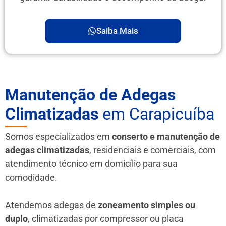
Saiba Mais
Manutenção de Adegas
Climatizadas
em Carapicuíba
Somos especializados em
conserto e manutenção de
adegas climatizadas
, residenciais e comerciais, com
atendimento técnico em domicílio para sua
comodidade.
Atendemos adegas de
zoneamento simples ou
duplo
, climatizadas por compressor ou placa