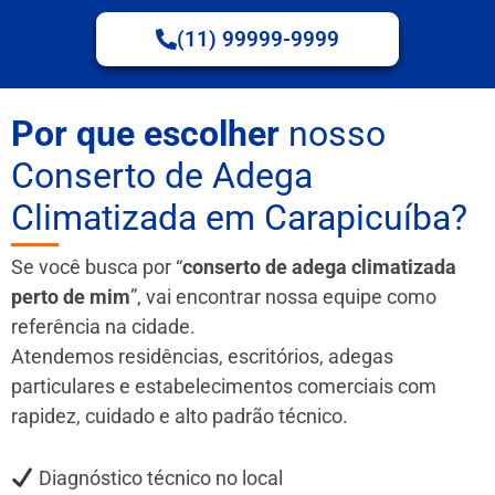
(11) 99999-9999
Por que escolher
nosso
Conserto de Adega
Climatizada em Carapicuíba?
Se você busca por “
conserto de adega climatizada
perto de mim
”, vai encontrar nossa equipe como
referência na cidade.
Atendemos residências, escritórios, adegas
particulares e estabelecimentos comerciais com
rapidez, cuidado e alto padrão técnico.
Diagnóstico técnico no local