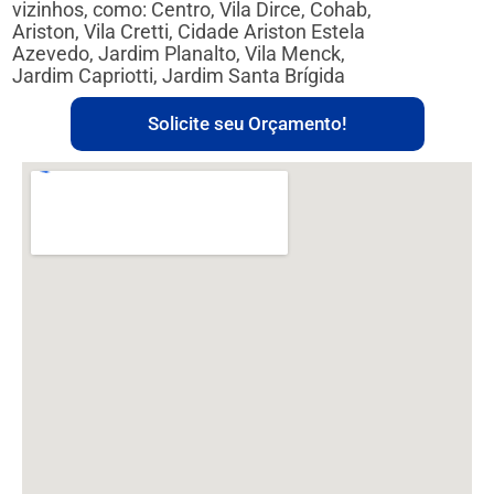
vizinhos, como: Centro, Vila Dirce, Cohab,
Ariston, Vila Cretti, Cidade Ariston Estela
Azevedo, Jardim Planalto, Vila Menck,
Jardim Capriotti, Jardim Santa Brígida
Solicite seu Orçamento!