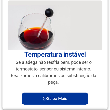
Temperatura instável
Se a adega não resfria bem, pode ser o
termostato, sensor ou sistema interno.
Realizamos a calibramos ou substituição da
peça.
Saiba Mais