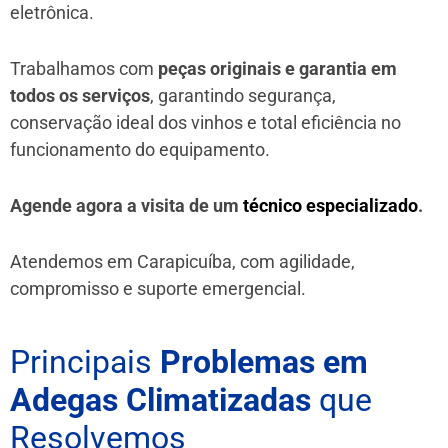
eletrônica.
Trabalhamos com
peças originais e garantia em
todos os serviços
, garantindo segurança,
conservação ideal dos vinhos e total eficiência no
funcionamento do equipamento.
Agende agora a visita de um
técnico especializado
.
Atendemos em Carapicuíba, com agilidade,
compromisso e suporte emergencial.
Principais
Problemas em
Adegas Climatizadas
que
Resolvemos