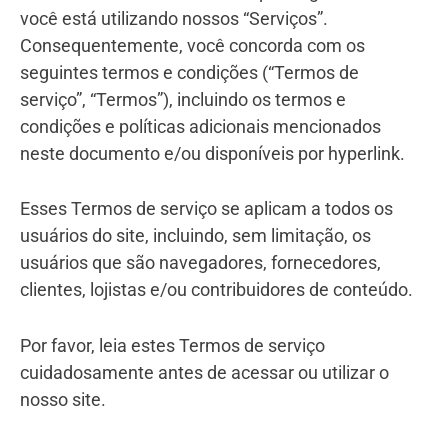
você está utilizando nossos “
Serviços
”.
Consequentemente, você concorda com os
seguintes termos e condições (“Termos de
serviço”, “Termos”), incluindo os termos e
condições e políticas adicionais mencionados
neste documento e/ou disponíveis por hyperlink.
Esses Termos de serviço se aplicam a todos os
usuários do site, incluindo, sem limitação, os
usuários que são navegadores, fornecedores,
clientes, lojistas e/ou contribuidores de conteúdo.
Por favor, leia estes Termos de serviço
cuidadosamente antes de acessar ou utilizar o
nosso site.