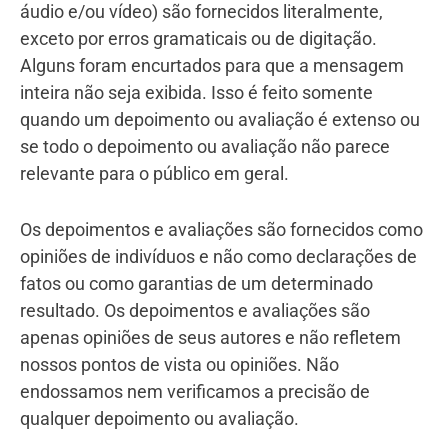
áudio e/ou vídeo) são fornecidos literalmente,
exceto por erros gramaticais ou de digitação.
Alguns foram encurtados para que a mensagem
inteira não seja exibida. Isso é feito somente
quando um depoimento ou avaliação é extenso ou
se todo o depoimento ou avaliação não parece
relevante para o público em geral.
Os depoimentos e avaliações são fornecidos como
opiniões de indivíduos e não como declarações de
fatos ou como garantias de um determinado
resultado. Os depoimentos e avaliações são
apenas opiniões de seus autores e não refletem
nossos pontos de vista ou opiniões. Não
endossamos nem verificamos a precisão de
qualquer depoimento ou avaliação.