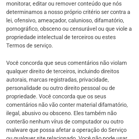
monitorar, editar ou remover conteúdo que nós
determinamos a nosso próprio critério ser contra a
lei, ofensivo, ameaçador, calunioso, difamatório,
pornográfico, obsceno ou censurável ou que viole a
propriedade intelectual de terceiros ou estes
Termos de serviço.
Você concorda que seus comentários não violam
qualquer direito de terceiros, incluindo direitos
autorais, marcas registradas, privacidade,
personalidade ou outro direito pessoal ou de
propriedade. Você concorda que os seus
comentários não vão conter material difamatório,
ilegal, abusivo ou obsceno. Eles também não
conterão nenhum vírus de computador ou outro
malware que possa afetar a operação do Serviço
ou qualquer site relacionado. Você não pode usar