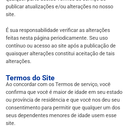
publicar atualizações e/ou alterações no nosso
site.
É sua responsabilidade verificar as alterações
feitas nesta página periodicamente. Seu uso
contínuo ou acesso ao site após a publicação de
quaisquer alterações constitui aceitação de tais
alterações.
Termos do Site
Ao concordar com os Termos de serviço, você
confirma que você é maior de idade em seu estado
ou província de residência e que você nos deu seu
consentimento para permitir que qualquer um dos
seus dependentes menores de idade usem esse
site.