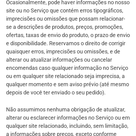
Ocasionalmente, pode haver informações no nosso
site ou no Serviço que contém erros tipográficos,
imprecisões ou omissões que possam relacionar-
se a descrições de produtos, preços, promoções,
ofertas, taxas de envio do produto, o prazo de envio
e disponibilidade. Reservamos o direito de corrigir
quaisquer erros, imprecisões ou omissões, e de
alterar ou atualizar informações ou cancelar
encomendas caso qualquer informação no Serviço
ou em qualquer site relacionado seja imprecisa, a
qualquer momento e sem aviso prévio (até mesmo
depois de você ter enviado o seu pedido).
Não assumimos nenhuma obrigação de atualizar,
alterar ou esclarecer informações no Serviço ou em
qualquer site relacionado, incluindo, sem limitação,
a informações sobre preços, exceto conforme