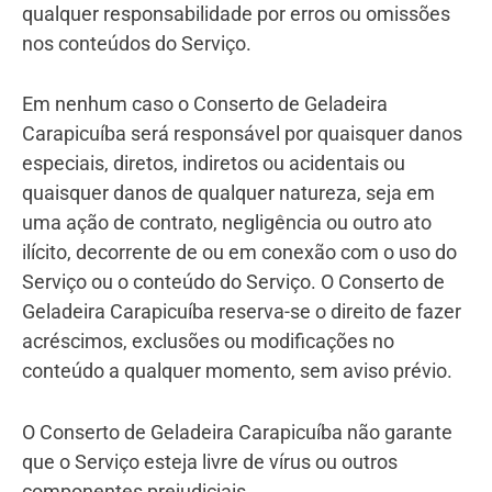
qualquer responsabilidade por erros ou omissões
nos conteúdos do Serviço.
Em nenhum caso o Conserto de Geladeira
Carapicuíba será responsável por quaisquer danos
especiais, diretos, indiretos ou acidentais ou
quaisquer danos de qualquer natureza, seja em
uma ação de contrato, negligência ou outro ato
ilícito, decorrente de ou em conexão com o uso do
Serviço ou o conteúdo do Serviço. O Conserto de
Geladeira Carapicuíba reserva-se o direito de fazer
acréscimos, exclusões ou modificações no
conteúdo a qualquer momento, sem aviso prévio.
O Conserto de Geladeira Carapicuíba não garante
que o Serviço esteja livre de vírus ou outros
componentes prejudiciais.