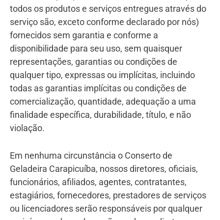
todos os produtos e serviços entregues através do
serviço são, exceto conforme declarado por nós)
fornecidos sem garantia e conforme a
disponibilidade para seu uso, sem quaisquer
representações, garantias ou condições de
qualquer tipo, expressas ou implícitas, incluindo
todas as garantias implícitas ou condições de
comercialização, quantidade, adequação a uma
finalidade específica, durabilidade, título, e não
violação.
Em nenhuma circunstância o Conserto de
Geladeira Carapicuíba, nossos diretores, oficiais,
funcionários, afiliados, agentes, contratantes,
estagiários, fornecedores, prestadores de serviços
ou licenciadores serão responsáveis por qualquer