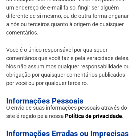
um endereço de e-mail falso, fingir ser alguém
diferente de si mesmo, ou de outra forma enganar
a nós ou terceiros quanto à origem de quaisquer
comentários.
Você é o único responsável por quaisquer
comentários que você faz e pela veracidade deles.
Nós não assumimos qualquer responsabilidade ou
obrigação por quaisquer comentários publicados
por você ou por qualquer terceiro.
Informações Pessoais
O envio de suas informações pessoais através do
site é regido pela nossa
Política de privacidade
.
Informações Erradas ou Imprecisas