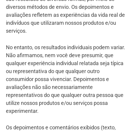
diversos métodos de envio. Os depoimentos e
avaliações refletem as experiências da vida real de
indivíduos que utilizaram nossos produtos e/ou
serviços.
No entanto, os resultados individuais podem variar.
Não afirmamos, nem você deve presumir, que
qualquer experiência individual relatada seja típica
ou representativa do que qualquer outro
consumidor possa vivenciar. Depoimentos e
avaliações não são necessariamente
representativos do que qualquer outra pessoa que
utilize nossos produtos e/ou serviços possa
experimentar.
Os depoimentos e comentários exibidos (texto,