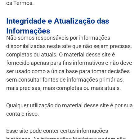
os Termos.
Integridade e Atualização das
Informações
Não somos responsáveis por informações
disponibilizadas neste site que não sejam precisas,
completas ou atuais. O material desse site é
fornecido apenas para fins informativos e não deve
ser usado como a única base para tomar decisões
sem consultar fontes de informações primárias,
mais precisas, mais completas ou mais atuais.
Qualquer utilização do material desse site é por sua
conta e risco.
Esse site pode conter certas informações