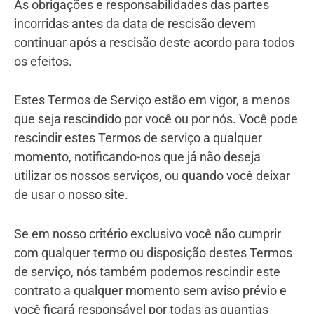
As obrigações e responsabilidades das partes
incorridas antes da data de rescisão devem
continuar após a rescisão deste acordo para todos
os efeitos.
Estes Termos de Serviço estão em vigor, a menos
que seja rescindido por você ou por nós. Você pode
rescindir estes Termos de serviço a qualquer
momento, notificando-nos que já não deseja
utilizar os nossos serviços, ou quando você deixar
de usar o nosso site.
Se em nosso critério exclusivo você não cumprir
com qualquer termo ou disposição destes Termos
de serviço, nós também podemos rescindir este
contrato a qualquer momento sem aviso prévio e
você ficará responsável por todas as quantias