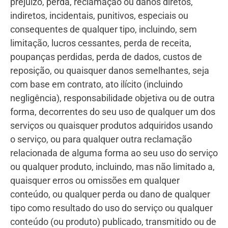
prejuízo, perda, reclamação ou danos diretos,
indiretos, incidentais, punitivos, especiais ou
consequentes de qualquer tipo, incluindo, sem
limitação, lucros cessantes, perda de receita,
poupanças perdidas, perda de dados, custos de
reposição, ou quaisquer danos semelhantes, seja
com base em contrato, ato ilícito (incluindo
negligência), responsabilidade objetiva ou de outra
forma, decorrentes do seu uso de qualquer um dos
serviços ou quaisquer produtos adquiridos usando
o serviço, ou para qualquer outra reclamação
relacionada de alguma forma ao seu uso do serviço
ou qualquer produto, incluindo, mas não limitado a,
quaisquer erros ou omissões em qualquer
conteúdo, ou qualquer perda ou dano de qualquer
tipo como resultado do uso do serviço ou qualquer
conteúdo (ou produto) publicado, transmitido ou de