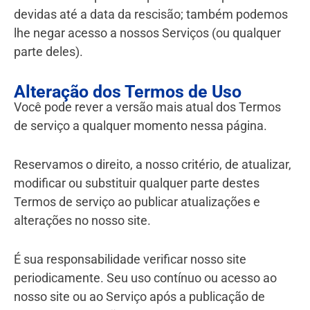
devidas até a data da rescisão; também podemos
lhe negar acesso a nossos Serviços (ou qualquer
parte deles).
Alteração dos Termos de Uso
Você pode rever a versão mais atual dos Termos
de serviço a qualquer momento nessa página.
Reservamos o direito, a nosso critério, de atualizar,
modificar ou substituir qualquer parte destes
Termos de serviço ao publicar atualizações e
alterações no nosso site.
É sua responsabilidade verificar nosso site
periodicamente. Seu uso contínuo ou acesso ao
nosso site ou ao Serviço após a publicação de