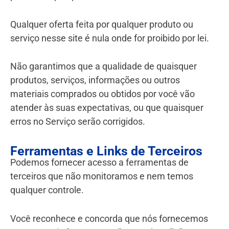
Qualquer oferta feita por qualquer produto ou
serviço nesse site é nula onde for proibido por lei.
Não garantimos que a qualidade de quaisquer
produtos, serviços, informações ou outros
materiais comprados ou obtidos por você vão
atender às suas expectativas, ou que quaisquer
erros no Serviço serão corrigidos.
Ferramentas e Links de Terceiros
Podemos fornecer acesso a ferramentas de
terceiros que não monitoramos e nem temos
qualquer controle.
Você reconhece e concorda que nós fornecemos