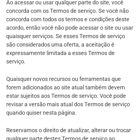
Ao acessar ou usar qualquer parte do site, você
concorda com os Termos de serviço. Se você não
concorda com todos os termos e condições deste
acordo, então você não pode acessar o site ou usar
quaisquer serviços. Se esses Termos de serviço
são considerados uma oferta, a aceitação é
expressamente limitada a esses Termos de
serviço.
Quaisquer novos recursos ou ferramentas que
forem adicionados ao site atual também devem
estar sujeitos aos Termos de serviço. Você pode
revisar a versão mais atual dos Termos de serviço
quando quiser nesta página.
Reservamos o direito de atualizar, alterar ou trocar
qualquer parte destes Termos de serviço ao