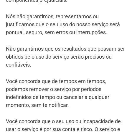
Nós não garantimos, representamos ou
justificamos que o seu uso do nosso serviço será
pontual, seguro, sem erros ou interrupções.
Não garantimos que os resultados que possam ser
obtidos pelo uso do serviço serão precisos ou
confiáveis.
Você concorda que de tempos em tempos,
podemos remover o serviço por períodos
indefinidos de tempo ou cancelar a qualquer
momento, sem te notificar.
Você concorda que o seu uso ou incapacidade de
usar o serviço é por sua conta e risco. O serviço e