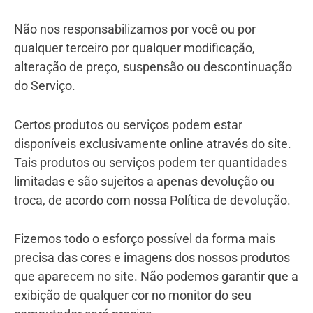
Não nos responsabilizamos por você ou por
qualquer terceiro por qualquer modificação,
alteração de preço, suspensão ou descontinuação
do Serviço.
Certos produtos ou serviços podem estar
disponíveis exclusivamente online através do site.
Tais produtos ou serviços podem ter quantidades
limitadas e são sujeitos a apenas devolução ou
troca, de acordo com nossa Política de devolução.
Fizemos todo o esforço possível da forma mais
precisa das cores e imagens dos nossos produtos
que aparecem no site. Não podemos garantir que a
exibição de qualquer cor no monitor do seu