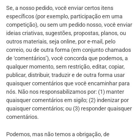
Se, a nosso pedido, você enviar certos itens
específicos (por exemplo, participação em uma
competição), ou sem um pedido nosso, você enviar
ideias criativas, sugestões, propostas, planos, ou
outros materiais, seja online, por e-mail, pelo
correio, ou de outra forma (em conjunto chamados
de ‘comentários’), você concorda que podemos, a
qualquer momento, sem restrição, editar, copiar,
publicar, distribuir, traduzir e de outra forma usar
quaisquer comentários que você encaminhar para
nós. Não nos responsabilizamos por: (1) manter
quaisquer comentários em sigilo; (2) indenizar por
quaisquer comentários; ou (3) responder quaisquer
comentários.
Podemos, mas não temos a obrigação, de