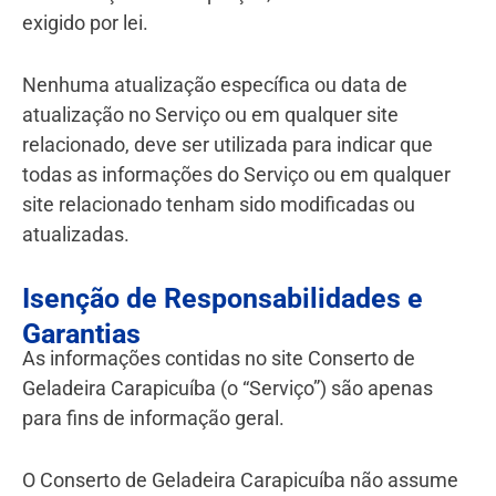
exigido por lei.
Nenhuma atualização específica ou data de
atualização no Serviço ou em qualquer site
relacionado, deve ser utilizada para indicar que
todas as informações do Serviço ou em qualquer
site relacionado tenham sido modificadas ou
atualizadas.
Isenção de Responsabilidades e
Garantias
As informações contidas no site Conserto de
Geladeira Carapicuíba (o “Serviço”) são apenas
para fins de informação geral.
O Conserto de Geladeira Carapicuíba não assume