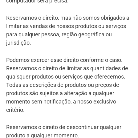
computador será precisa.
Reservamos o direito, mas não somos obrigados a
limitar as vendas de nossos produtos ou serviços
para qualquer pessoa, região geográfica ou
jurisdição.
Podemos exercer esse direito conforme o caso.
Reservamos o direito de limitar as quantidades de
quaisquer produtos ou serviços que oferecemos.
Todas as descrições de produtos ou preços de
produtos são sujeitos a alteração a qualquer
momento sem notificação, a nosso exclusivo
critério.
Reservamos o direito de descontinuar qualquer
produto a qualquer momento.