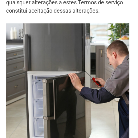
quaisquer alterações a estes Termos de serviço
constitui aceitação dessas alterações.