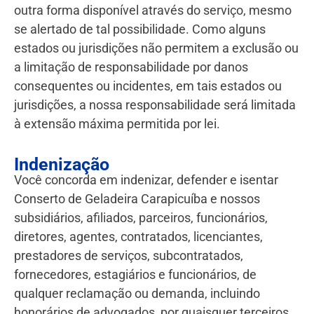
outra forma disponível através do serviço, mesmo
se alertado de tal possibilidade. Como alguns
estados ou jurisdições não permitem a exclusão ou
a limitação de responsabilidade por danos
consequentes ou incidentes, em tais estados ou
jurisdições, a nossa responsabilidade será limitada
à extensão máxima permitida por lei.
Indenização
Você concorda em indenizar, defender e isentar
Conserto de Geladeira Carapicuíba e nossos
subsidiários, afiliados, parceiros, funcionários,
diretores, agentes, contratados, licenciantes,
prestadores de serviços, subcontratados,
fornecedores, estagiários e funcionários, de
qualquer reclamação ou demanda, incluindo
honorários de advogados, por quaisquer terceiros