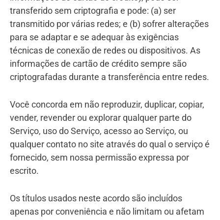
transferido sem criptografia e pode: (a) ser
transmitido por várias redes; e (b) sofrer alterações
para se adaptar e se adequar às exigências
técnicas de conexão de redes ou dispositivos. As
informações de cartão de crédito sempre são
criptografadas durante a transferência entre redes.
Você concorda em não reproduzir, duplicar, copiar,
vender, revender ou explorar qualquer parte do
Serviço, uso do Serviço, acesso ao Serviço, ou
qualquer contato no site através do qual o serviço é
fornecido, sem nossa permissão expressa por
escrito.
Os títulos usados neste acordo são incluídos
apenas por conveniência e não limitam ou afetam