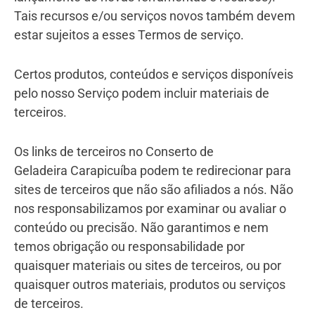
Tais recursos e/ou serviços novos também devem
estar sujeitos a esses Termos de serviço.
Certos produtos, conteúdos e serviços disponíveis
pelo nosso Serviço podem incluir materiais de
terceiros.
Os links de terceiros no Conserto de
Geladeira Carapicuíba podem te redirecionar para
sites de terceiros que não são afiliados a nós. Não
nos responsabilizamos por examinar ou avaliar o
conteúdo ou precisão. Não garantimos e nem
temos obrigação ou responsabilidade por
quaisquer materiais ou sites de terceiros, ou por
quaisquer outros materiais, produtos ou serviços
de terceiros.