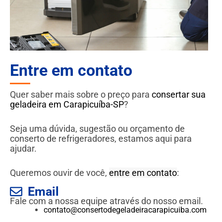
Entre em contato
Quer saber mais sobre o preço para
consertar sua
geladeira em Carapicuíba-SP
?
Seja uma dúvida, sugestão ou orçamento de
conserto de refrigeradores, estamos aqui para
ajudar.
Queremos ouvir de você,
entre em contato
:
Email
Fale com a nossa equipe através do nosso email.
contato@consertodegeladeiracarapicuiba.com