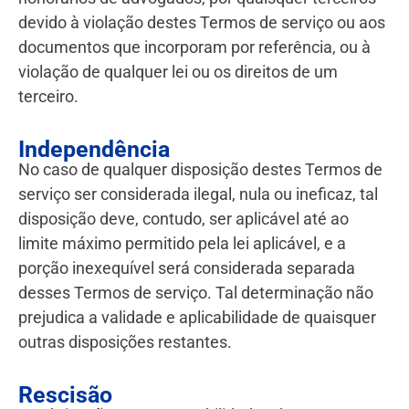
devido à violação destes Termos de serviço ou aos
documentos que incorporam por referência, ou à
violação de qualquer lei ou os direitos de um
terceiro.
Independência
No caso de qualquer disposição destes Termos de
serviço ser considerada ilegal, nula ou ineficaz, tal
disposição deve, contudo, ser aplicável até ao
limite máximo permitido pela lei aplicável, e a
porção inexequível será considerada separada
desses Termos de serviço. Tal determinação não
prejudica a validade e aplicabilidade de quaisquer
outras disposições restantes.
Rescisão