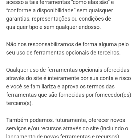
acesso a tais ferramentas ”como elas são” e
“conforme a disponibilidade” sem quaisquer
garantias, representações ou condições de
qualquer tipo e sem qualquer endosso.
Não nos responsabilizamos de forma alguma pelo
seu uso de ferramentas opcionais de terceiros.
Qualquer uso de ferramentas opcionais oferecidas
através do site é inteiramente por sua conta e risco
e você se familiariza e aprova os termos das
ferramentas que são fornecidas por fornecedor(es)
terceiro(s).
Também podemos, futuramente, oferecer novos
serviços e/ou recursos através do site (incluindo o
lançamento de novas ferramentas e recursos).