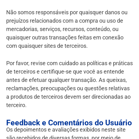
Não somos responsáveis por quaisquer danos ou
prejuízos relacionados com a compra ou uso de
mercadorias, serviços, recursos, conteúdo, ou
quaisquer outras transações feitas em conexão
com quaisquer sites de terceiros.
Por favor, revise com cuidado as políticas e práticas
de terceiros e certifique-se que você as entende
antes de efetuar qualquer transação. As queixas,
reclamações, preocupações ou questões relativas
a produtos de terceiros devem ser direcionadas ao
terceiro.
Feedback e Comentários do Usuário
Os depoimentos e avaliações exibidos neste site
são recebidos de diversas formas, por meio de