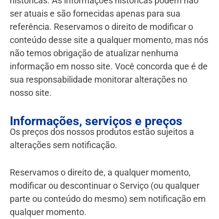
históricas. As informações históricas podem não
ser atuais e são fornecidas apenas para sua
referência. Reservamos o direito de modificar o
conteúdo desse site a qualquer momento, mas nós
não temos obrigação de atualizar nenhuma
informação em nosso site. Você concorda que é de
sua responsabilidade monitorar alterações no
nosso site.
Informações, serviços e preços
Os preços dos nossos produtos estão sujeitos a
alterações sem notificação.
Reservamos o direito de, a qualquer momento,
modificar ou descontinuar o Serviço (ou qualquer
parte ou conteúdo do mesmo) sem notificação em
qualquer momento.