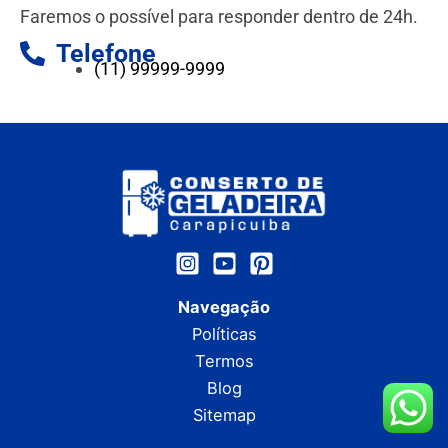
Faremos o possível para responder dentro de 24h.
Telefone
(11) 99999-9999
Navegação
Políticas
Termos
Blog
Sitemap