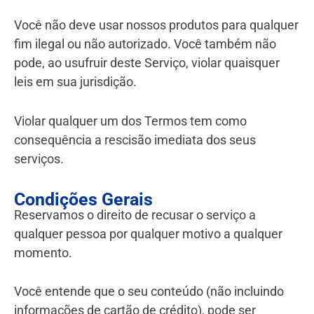
Você não deve usar nossos produtos para qualquer
fim ilegal ou não autorizado. Você também não
pode, ao usufruir deste Serviço, violar quaisquer
leis em sua jurisdição.
Violar qualquer um dos Termos tem como
consequência a rescisão imediata dos seus
serviços.
Condições Gerais
Reservamos o direito de recusar o serviço a
qualquer pessoa por qualquer motivo a qualquer
momento.
Você entende que o seu conteúdo (não incluindo
informações de cartão de crédito), pode ser