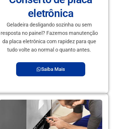
eletrônica
Geladeira desligando sozinha ou sem
resposta no painel? Fazemos manutenção
da placa eletrônica com rapidez para que
tudo volte ao normal o quanto antes.
Saiba Mais