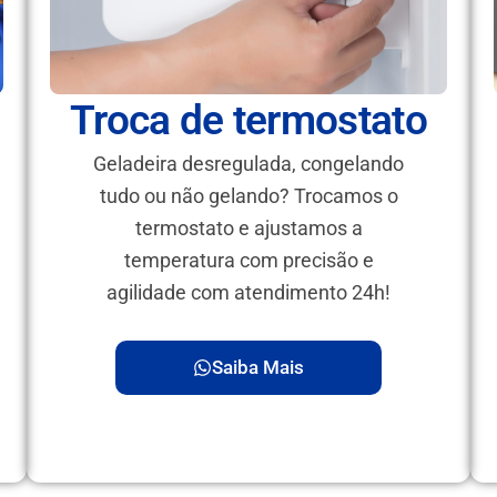
Troca de termostato
Geladeira desregulada, congelando
tudo ou não gelando? Trocamos o
termostato e ajustamos a
temperatura com precisão e
agilidade com atendimento 24h!
Saiba Mais