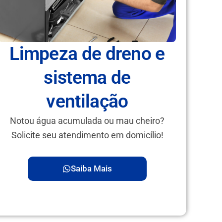
Limpeza de dreno e
sistema de
ventilação
Notou água acumulada ou mau cheiro?
Solicite seu atendimento em domicílio!
Saiba Mais