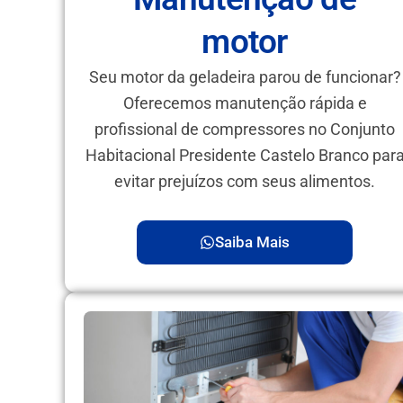
motor
Seu motor da geladeira parou de funcionar?
Oferecemos manutenção rápida e
profissional de compressores no Conjunto
Habitacional Presidente Castelo Branco par
evitar prejuízos com seus alimentos.
Saiba Mais