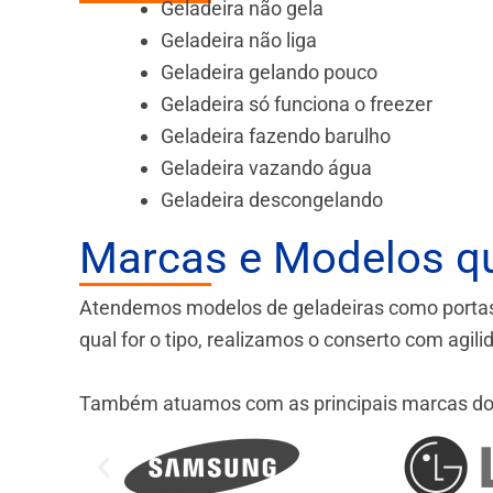
Geladeira não gela
Geladeira não liga
Geladeira gelando pouco
Geladeira só funciona o freezer
Geladeira fazendo barulho
Geladeira vazando água
Geladeira descongelando
Marcas e Modelos q
Atendemos modelos de geladeiras como portas fr
qual for o tipo, realizamos o conserto com agil
Também atuamos com as principais marcas do