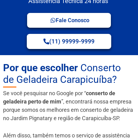
Assistência Técnica 24 horas
Fale Conosco
(11) 99999-9999
Por que escolher
Conserto
de Geladeira Carapicuíba?
Se você pesquisar no Google por “
conserto de
geladeira perto de mim
”, encontrará nossa empresa
porque somos os melhores em conserto de geladeira
no Jardim Pignatary e região de Carapicuíba-SP.
Além disso, também temos o serviço de assistência