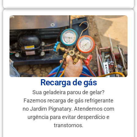
Recarga de gás
Sua geladeira parou de gelar?
Fazemos recarga de gás refrigerante
no Jardim Pignatary. Atendemos com
urgência para evitar desperdício e
transtornos.