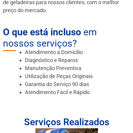
de geladeiras para nossos clientes, com o melhor
preço do mercado.
O que está incluso
em
nossos serviços?
Atendimento a Domicílio
Diagnóstico e Reparos
Manutenção Preventiva
Utilização de Peças Originais
Garantia do Serviço 90 dias
Atendimento Fácil e Rápido
Serviços Realizados