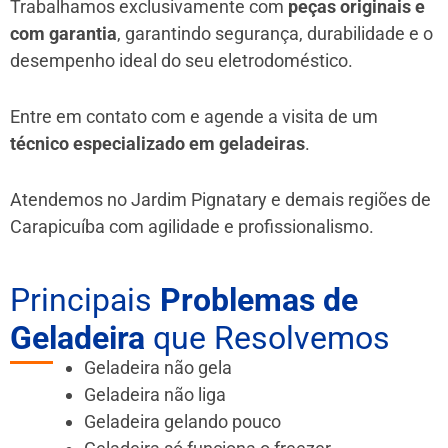
Trabalhamos exclusivamente com
peças originais e
com garantia
, garantindo segurança, durabilidade e o
desempenho ideal do seu eletrodoméstico.
Entre em contato com e agende a visita de um
técnico especializado em geladeiras
.
Atendemos no Jardim Pignatary e demais regiões de
Carapicuíba
com agilidade e profissionalismo.
Principais
Problemas de
Geladeira
que Resolvemos
Geladeira não gela
Geladeira não liga
Geladeira gelando pouco