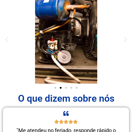
O que dizem sobre nós
"Me atendeu no feriado, responde rápido o