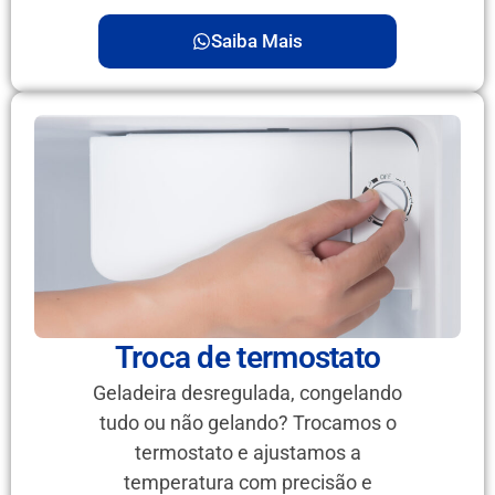
Saiba Mais
Troca de termostato
Geladeira desregulada, congelando
tudo ou não gelando? Trocamos o
termostato e ajustamos a
temperatura com precisão e