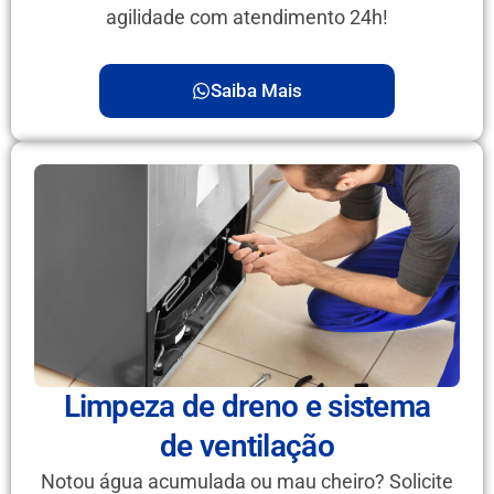
agilidade com atendimento 24h!
Saiba Mais
Limpeza de dreno e sistema
de ventilação
Notou água acumulada ou mau cheiro? Solicite