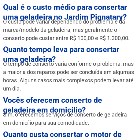
Qual é o custo médio para consertar
uma geladeira no Jardim Pignatary?
O custo pode variar dependendo do problema e da
marca/modelo da geladeira, mas geralmente o
conserto pode custar entre R$ 100,00 e R$ 1.300,00.
Quanto tempo leva para consertar
uma geladeira?
O tempo de conserto varia conforme o problema, mas
a maioria dos reparos pode ser concluída em algumas
horas. Alguns casos mais complexos podem levar até
um dia.
Vocês oferecem conserto de
geladeira em domicílio?
Sim, oferecemos serviços de conserto de geladeira
em domicílio para sua comodidade.
Quanto custa consertar o motor de