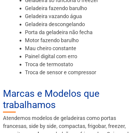
Geladeira só funciona o freezer
Geladeira fazendo barulho
Geladeira vazando água
Geladeira descongelando
Porta da geladeira não fecha
Motor fazendo barulho
Mau cheiro constante
Painel digital com erro
Troca de termostato
Troca de sensor e compressor
Marcas e Modelos que
trabalhamos
Atendemos modelos de geladeiras como portas
francesas, side by side, compactas, frigobar, freezer,