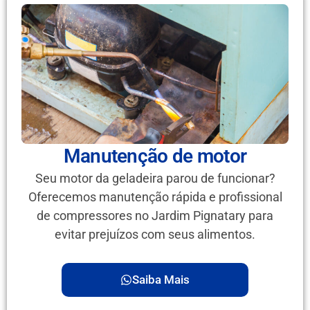
Manutenção de motor
Seu motor da geladeira parou de funcionar?
Oferecemos manutenção rápida e profissional
de compressores no Jardim Pignatary para
evitar prejuízos com seus alimentos.
Saiba Mais