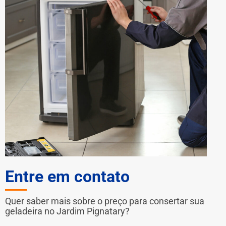
Entre em contato
Quer saber mais sobre o preço para consertar sua
geladeira no Jardim Pignatary?