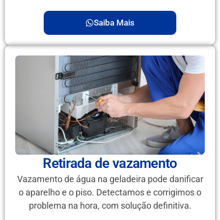
Saiba Mais
Retirada de vazamento
Vazamento de água na geladeira pode danificar
o aparelho e o piso. Detectamos e corrigimos o
problema na hora, com solução definitiva.