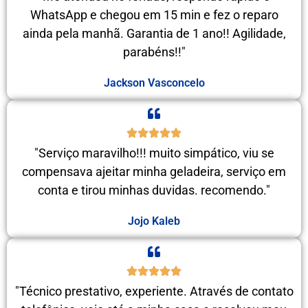
WhatsApp e chegou em 15 min e fez o reparo
ainda pela manhã. Garantia de 1 ano!! Agilidade,
parabéns!!"
Jackson Vasconcelo
"Serviço maravilho!!! muito simpático, viu se
compensava ajeitar minha geladeira, serviço em
conta e tirou minhas duvidas. recomendo."
Jojo Kaleb
"Técnico prestativo, experiente. Através de contato