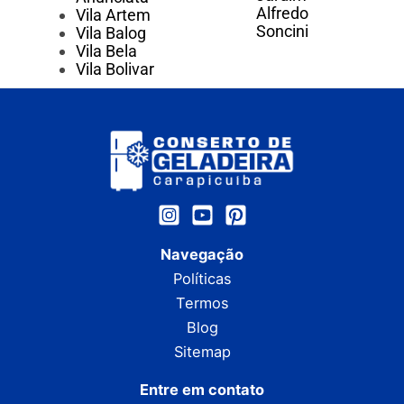
Alfredo
Vila Artem
Soncini
Vila Balog
Vila Bela
Vila Bolivar
Navegação
Políticas
Termos
Blog
Sitemap
Entre em contato