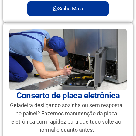
Saiba Mais
Conserto de placa eletrônica
Geladeira desligando sozinha ou sem resposta
no painel? Fazemos manutenção da placa
eletrônica com rapidez para que tudo volte ao
normal o quanto antes.