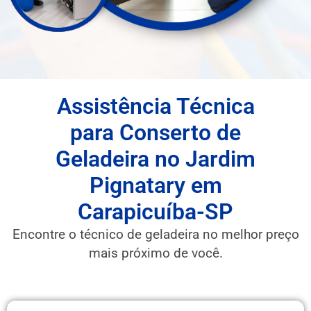
Assistência Técnica
para Conserto de
Geladeira no Jardim
Pignatary em
Carapicuíba-SP
Encontre o técnico de geladeira no melhor preço
mais próximo de você.