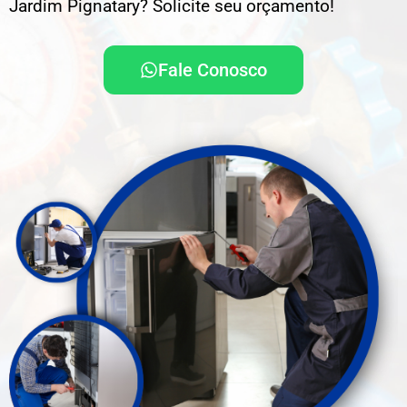
Jardim Pignatary? Solicite seu orçamento!
Fale Conosco