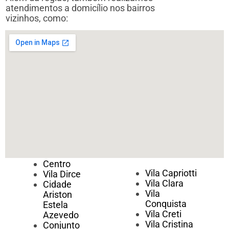
atendimentos a domicílio nos bairros
vizinhos, como:
Centro
Vila Capriotti
Vila Dirce
Vila Clara
Cidade
Vila
Ariston
Conquista
Estela
Vila Creti
Azevedo
Vila Cristina
Conjunto