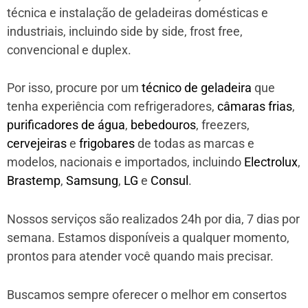
técnica e instalação de geladeiras domésticas e
industriais, incluindo side by side, frost free,
convencional e duplex.
Por isso, procure por um
técnico de geladeira
que
tenha experiência com refrigeradores,
câmaras frias
,
purificadores de água
,
bebedouros
, freezers,
cervejeiras
e
frigobares
de todas as marcas e
modelos, nacionais e importados, incluindo
Electrolux
,
Brastemp
,
Samsung
,
LG
e
Consul
.
Nossos serviços são realizados 24h por dia, 7 dias por
semana. Estamos disponíveis a qualquer momento,
prontos para atender você quando mais precisar.
Buscamos sempre oferecer o melhor em consertos