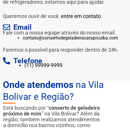
de refrigeradores, estamos aqui para ajudar.
Queremos ouvir de você,
entre em contato
:
Email
Fale com a nossa equipe através do nosso email.
contato@consertodegeladeiracarapicuiba.com
Faremos o possível para responder dentro de 24h.
Telefone
(11) 99999-9999
Onde atendemos
na Vila
Bolivar e Região?
Está buscando por “
conserto de geladeira
próximo de mim
” na Vila Bolivar? Além da
região, também realizamos atendimentos
a domicílio nos bairros vizinhos, como: