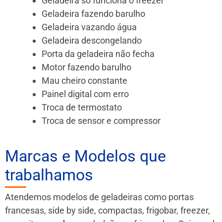
Geladeira só funciona o freezer
Geladeira fazendo barulho
Geladeira vazando água
Geladeira descongelando
Porta da geladeira não fecha
Motor fazendo barulho
Mau cheiro constante
Painel digital com erro
Troca de termostato
Troca de sensor e compressor
Marcas e Modelos que
trabalhamos
Atendemos modelos de geladeiras como portas
francesas, side by side, compactas, frigobar, freezer,