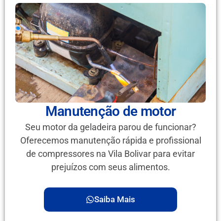
Manutenção de motor
Seu motor da geladeira parou de funcionar?
Oferecemos manutenção rápida e profissional
de compressores na Vila Bolivar para evitar
prejuízos com seus alimentos.
Saiba Mais