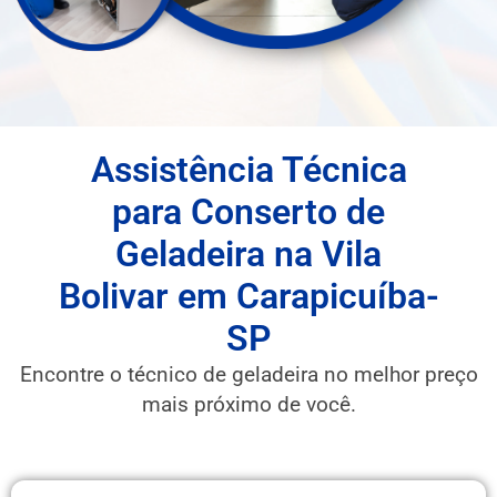
Assistência Técnica
para Conserto de
Geladeira na Vila
Bolivar em Carapicuíba-
SP
Encontre o técnico de geladeira no melhor preço
mais próximo de você.