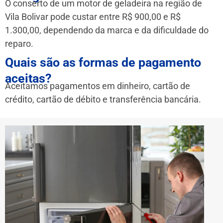
O conserto de um motor de geladeira na região de
Vila Bolivar pode custar entre R$ 900,00 e R$
1.300,00, dependendo da marca e da dificuldade do
reparo.
Quais são as formas de pagamento
aceitas?
Aceitamos pagamentos em dinheiro, cartão de
crédito, cartão de débito e transferência bancária.