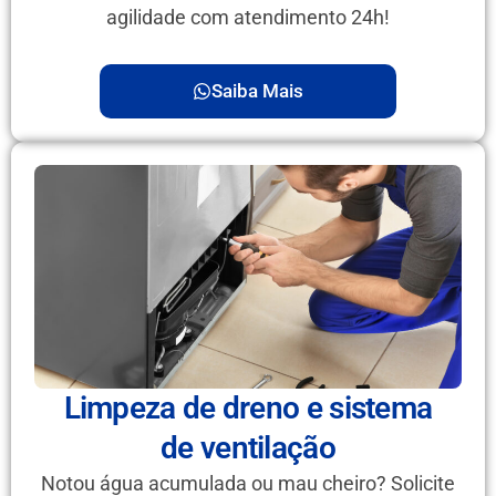
agilidade com atendimento 24h!
Saiba Mais
Limpeza de dreno e sistema
de ventilação
Notou água acumulada ou mau cheiro? Solicite