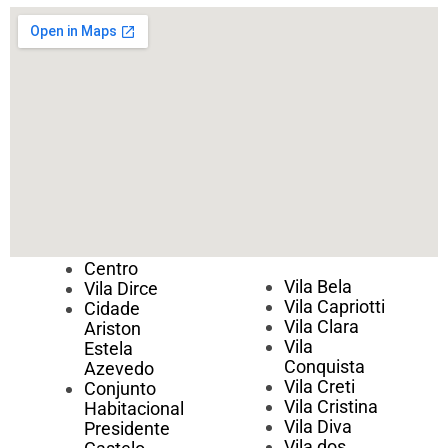
Centro
Vila Bela
Vila Dirce
Vila Capriotti
Cidade
Vila Clara
Ariston
Vila
Estela
Conquista
Azevedo
Vila Creti
Conjunto
Vila Cristina
Habitacional
Vila Diva
Presidente
Vila dos