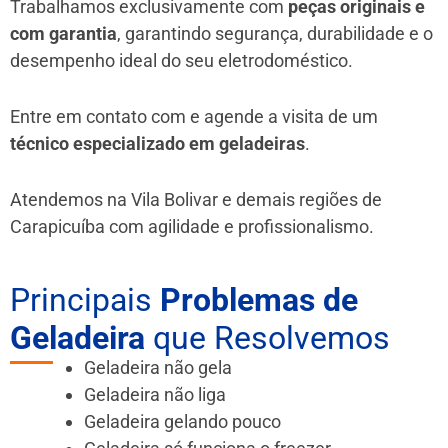
Trabalhamos exclusivamente com
peças originais e
com garantia
, garantindo segurança, durabilidade e o
desempenho ideal do seu eletrodoméstico.
Entre em contato com e agende a visita de um
técnico especializado em geladeiras
.
Atendemos na Vila Bolivar e demais regiões de
Carapicuíba
com agilidade e profissionalismo.
Principais
Problemas de
Geladeira
que Resolvemos
Geladeira não gela
Geladeira não liga
Geladeira gelando pouco