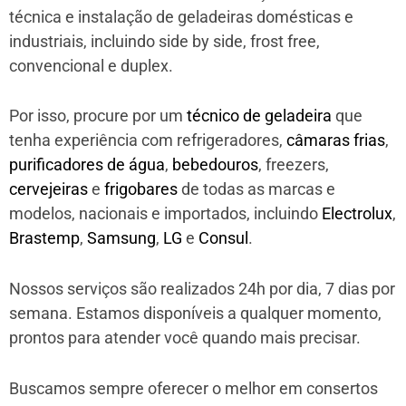
técnica e instalação de geladeiras domésticas e
industriais, incluindo side by side, frost free,
convencional e duplex.
Por isso, procure por um
técnico de geladeira
que
tenha experiência com refrigeradores,
câmaras frias
,
purificadores de água
,
bebedouros
, freezers,
cervejeiras
e
frigobares
de todas as marcas e
modelos, nacionais e importados, incluindo
Electrolux
,
Brastemp
,
Samsung
,
LG
e
Consul
.
Nossos serviços são realizados 24h por dia, 7 dias por
semana. Estamos disponíveis a qualquer momento,
prontos para atender você quando mais precisar.
Buscamos sempre oferecer o melhor em consertos