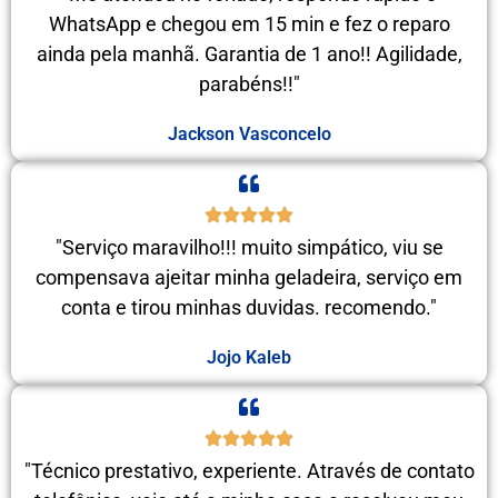
WhatsApp e chegou em 15 min e fez o reparo
ainda pela manhã. Garantia de 1 ano!! Agilidade,
parabéns!!"
Jackson Vasconcelo
"Serviço maravilho!!! muito simpático, viu se
compensava ajeitar minha geladeira, serviço em
conta e tirou minhas duvidas. recomendo."
Jojo Kaleb
"Técnico prestativo, experiente. Através de contato