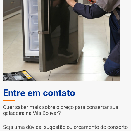
Entre em contato
Quer saber mais sobre o preço para consertar sua
geladeira na Vila Bolivar?
Seja uma dúvida, sugestão ou orçamento de conserto