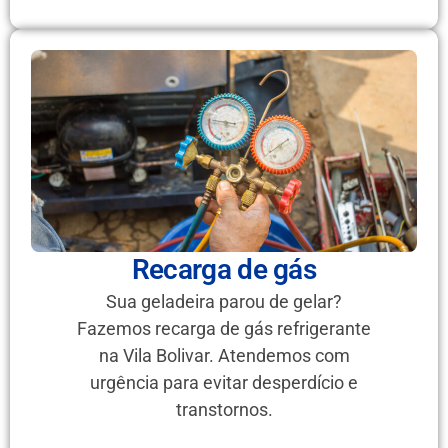
Recarga de gás
Sua geladeira parou de gelar?
Fazemos recarga de gás refrigerante
na Vila Bolivar. Atendemos com
urgência para evitar desperdício e
transtornos.