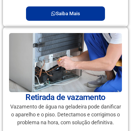
Saiba Mais
Retirada de vazamento
Vazamento de água na geladeira pode danificar
o aparelho e o piso. Detectamos e corrigimos o
problema na hora, com solução definitiva.