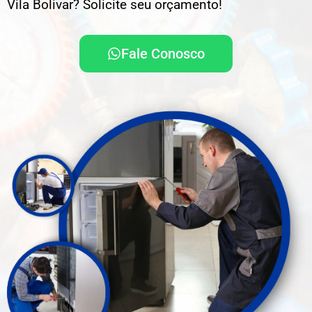
Vila Bolivar? Solicite seu orçamento!
Fale Conosco