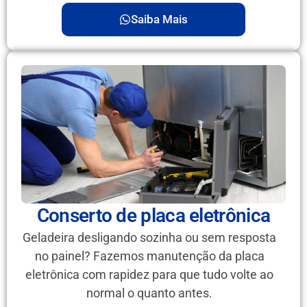
Saiba Mais
Conserto de placa eletrônica
Geladeira desligando sozinha ou sem resposta
no painel? Fazemos manutenção da placa
eletrônica com rapidez para que tudo volte ao
normal o quanto antes.