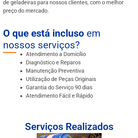
de geladeiras para nossos clientes, com o melhor
preço do mercado.
O que está incluso
em
nossos serviços?
Atendimento a Domicílio
Diagnóstico e Reparos
Manutenção Preventiva
Utilização de Peças Originais
Garantia do Serviço 90 dias
Atendimento Fácil e Rápido
Serviços Realizados