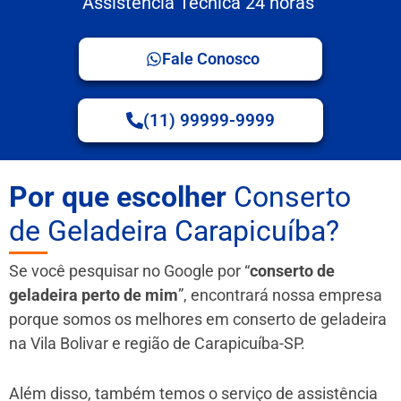
Assistência Técnica 24 horas
Fale Conosco
(11) 99999-9999
Por que escolher
Conserto
de Geladeira Carapicuíba?
Se você pesquisar no Google por “
conserto de
geladeira perto de mim
”, encontrará nossa empresa
porque somos os melhores em conserto de geladeira
na Vila Bolivar e região de Carapicuíba-SP.
Além disso, também temos o serviço de assistência