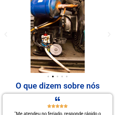
O que dizem sobre nós
"Me atendeu no feriado, responde rápido o