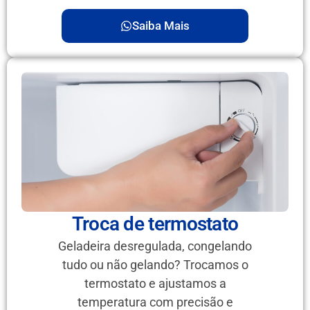
Saiba Mais
Troca de termostato
Geladeira desregulada, congelando
tudo ou não gelando? Trocamos o
termostato e ajustamos a
temperatura com precisão e