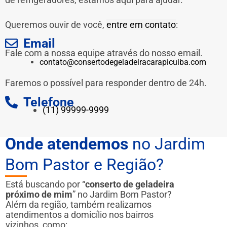
Queremos ouvir de você,
entre em contato
:
Email
Fale com a nossa equipe através do nosso email.
contato@consertodegeladeiracarapicuiba.com
Faremos o possível para responder dentro de 24h.
Telefone
(11) 99999-9999
Onde atendemos
no Jardim
Bom Pastor e Região?
Está buscando por “
conserto de geladeira
próximo de mim
” no Jardim Bom Pastor?
Além da região, também realizamos
atendimentos a domicílio nos bairros
vizinhos, como: