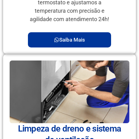
termostato e ajustamos a
temperatura com precisão e
agilidade com atendimento 24h!
Saiba Mais
Limpeza de dreno e sistema