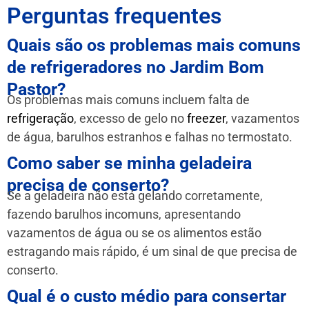
Perguntas frequentes
Quais são os problemas mais comuns
de refrigeradores no Jardim Bom
Pastor?
Os problemas mais comuns incluem falta de
refrigeração
, excesso de gelo no
freezer
, vazamentos
de água, barulhos estranhos e falhas no termostato.
Como saber se minha geladeira
precisa de conserto?
Se a geladeira não está gelando corretamente,
fazendo barulhos incomuns, apresentando
vazamentos de água ou se os alimentos estão
estragando mais rápido, é um sinal de que precisa de
conserto.
Qual é o custo médio para consertar