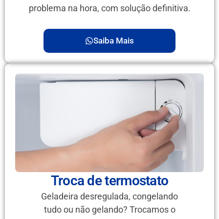
problema na hora, com solução definitiva.
Saiba Mais
Troca de termostato
Geladeira desregulada, congelando
tudo ou não gelando? Trocamos o