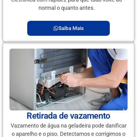
normal o quanto antes.
Saiba Mais
Retirada de vazamento
Vazamento de água na geladeira pode danificar
o aparelho e o piso. Detectamos e corrigimos o