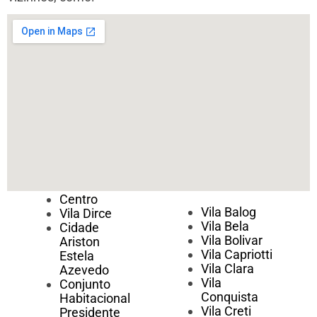
Centro
Vila Balog
Vila Dirce
Vila Bela
Cidade
Vila Bolivar
Ariston
Vila Capriotti
Estela
Vila Clara
Azevedo
Vila
Conjunto
Conquista
Habitacional
Vila Creti
Presidente