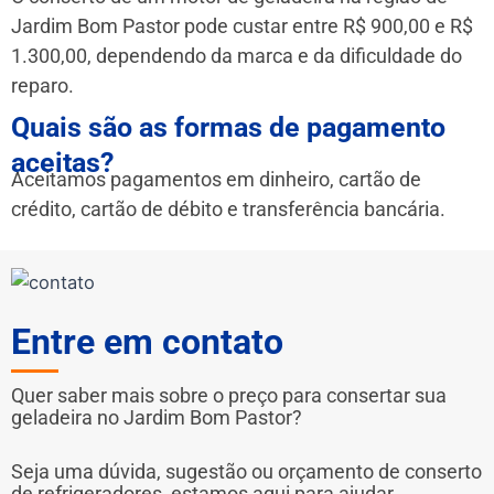
Jardim Bom Pastor pode custar entre R$ 900,00 e R$
1.300,00, dependendo da marca e da dificuldade do
reparo.
Quais são as formas de pagamento
aceitas?
Aceitamos pagamentos em dinheiro, cartão de
crédito, cartão de débito e transferência bancária.
Entre em contato
Quer saber mais sobre o preço para consertar sua
geladeira no Jardim Bom Pastor?
Seja uma dúvida, sugestão ou orçamento de conserto
de refrigeradores, estamos aqui para ajudar.