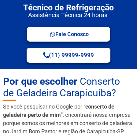
Técnico de Refrigeração
Assistência Técnica 24 horas
Fale Conosco
(11) 99999-9999
Por que escolher
Conserto
de Geladeira Carapicuíba?
Se você pesquisar no Google por “
conserto de
geladeira perto de mim
”, encontrará nossa empresa
porque somos os melhores em conserto de geladeira
no Jardim Bom Pastor e região de Carapicuíba-SP.