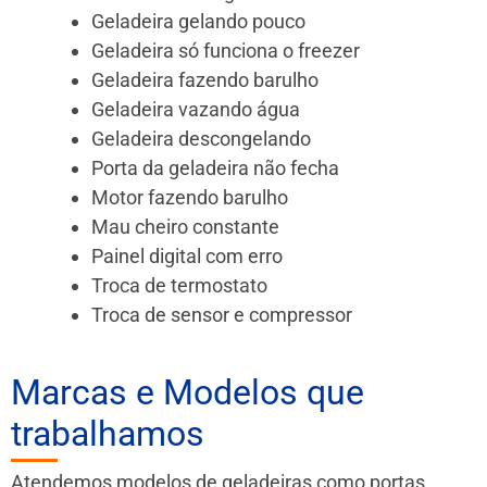
Geladeira gelando pouco
Geladeira só funciona o freezer
Geladeira fazendo barulho
Geladeira vazando água
Geladeira descongelando
Porta da geladeira não fecha
Motor fazendo barulho
Mau cheiro constante
Painel digital com erro
Troca de termostato
Troca de sensor e compressor
Marcas e Modelos que
trabalhamos
Atendemos modelos de geladeiras como portas