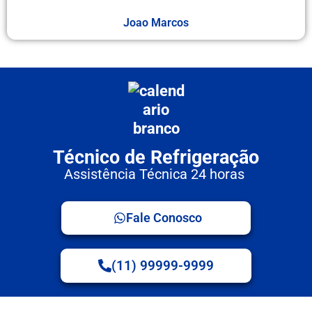
Joao Marcos
Técnico de Refrigeração
Assistência Técnica 24 horas
Fale Conosco
(11) 99999-9999