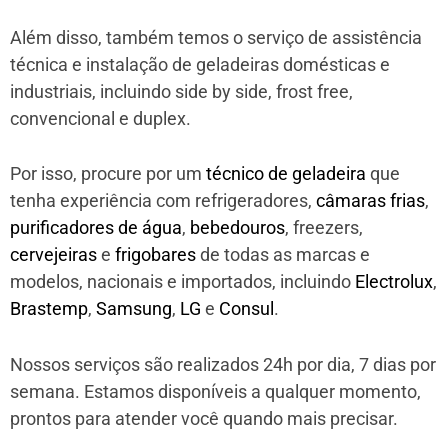
Além disso, também temos o serviço de assistência
técnica e instalação de geladeiras domésticas e
industriais, incluindo side by side, frost free,
convencional e duplex.
Por isso, procure por um
técnico de geladeira
que
tenha experiência com refrigeradores,
câmaras frias
,
purificadores de água
,
bebedouros
, freezers,
cervejeiras
e
frigobares
de todas as marcas e
modelos, nacionais e importados, incluindo
Electrolux
,
Brastemp
,
Samsung
,
LG
e
Consul
.
Nossos serviços são realizados 24h por dia, 7 dias por
semana. Estamos disponíveis a qualquer momento,
prontos para atender você quando mais precisar.