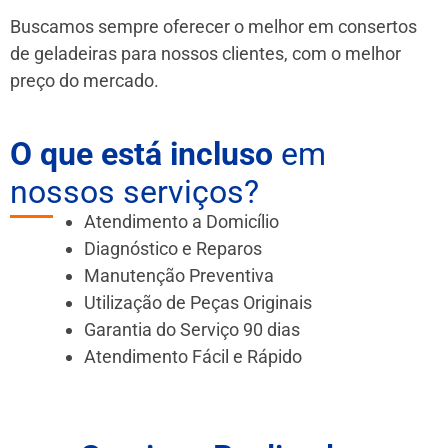
Buscamos sempre oferecer o melhor em consertos
de geladeiras para nossos clientes, com o melhor
preço do mercado.
O que está incluso
em
nossos serviços?
Atendimento a Domicílio
Diagnóstico e Reparos
Manutenção Preventiva
Utilização de Peças Originais
Garantia do Serviço 90 dias
Atendimento Fácil e Rápido