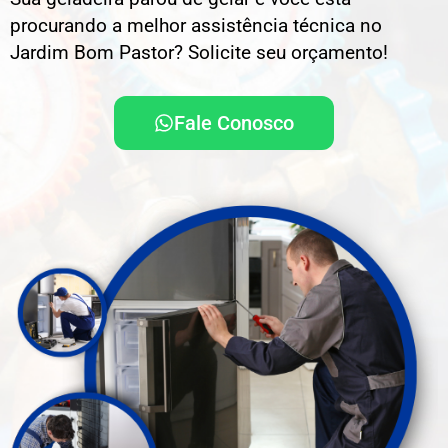
procurando a melhor assistência técnica no
Jardim Bom Pastor? Solicite seu orçamento!
Fale Conosco