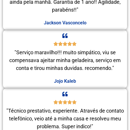
ainda pela manhã. Garantia de 1 ano!! Agilidade,
parabéns!!"
Jackson Vasconcelo
"Serviço maravilho!!! muito simpático, viu se
compensava ajeitar minha geladeira, serviço em
conta e tirou minhas duvidas. recomendo."
Jojo Kaleb
"Técnico prestativo, experiente. Através de contato
telefônico, veio até a minha casa e resolveu meu
problema. Super indico!"