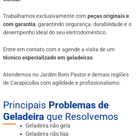
Trabalhamos exclusivamente com
peças originais e
com garantia
, garantindo segurança, durabilidade e o
desempenho ideal do seu eletrodoméstico.
Entre em contato com e agende a visita de um
técnico especializado em geladeiras
.
Atendemos no Jardim Bom Pastor e demais regiões
de Carapicuíba
com agilidade e profissionalismo.
Principais
Problemas de
Geladeira
que Resolvemos
Geladeira não gela
Geladeira não liga