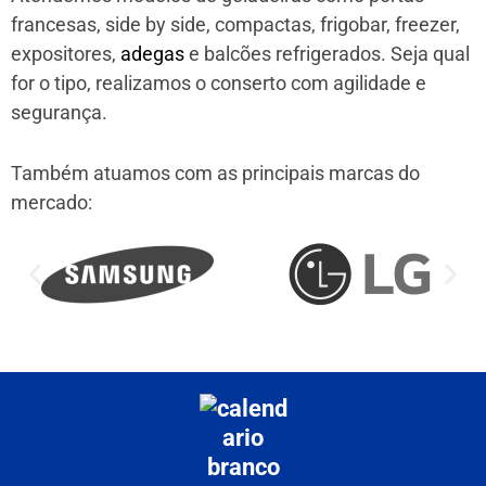
francesas, side by side, compactas, frigobar, freezer,
expositores,
adegas
e balcões refrigerados. Seja qual
for o tipo, realizamos o conserto com agilidade e
segurança.
Também atuamos com as principais marcas do
mercado: