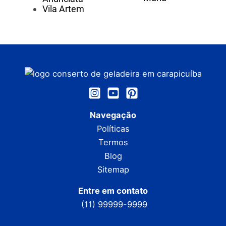
Vila Artem
Navegação
Políticas
Termos
Blog
Sitemap
Entre em contato
(11) 99999-9999