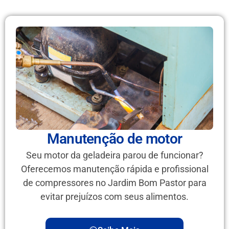
Manutenção de motor
Seu motor da geladeira parou de funcionar?
Oferecemos manutenção rápida e profissional
de compressores no Jardim Bom Pastor para
evitar prejuízos com seus alimentos.