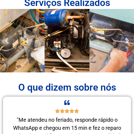
Serviços Realizados
O que dizem sobre nós
"Me atendeu no feriado, responde rápido o
WhatsApp e chegou em 15 min e fez o reparo