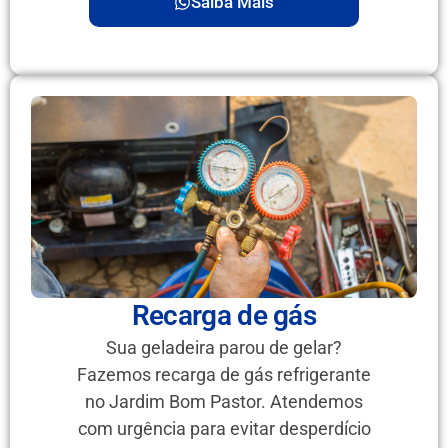
Saiba Mais
Recarga de gás
Sua geladeira parou de gelar?
Fazemos recarga de gás refrigerante
no Jardim Bom Pastor. Atendemos
com urgência para evitar desperdício