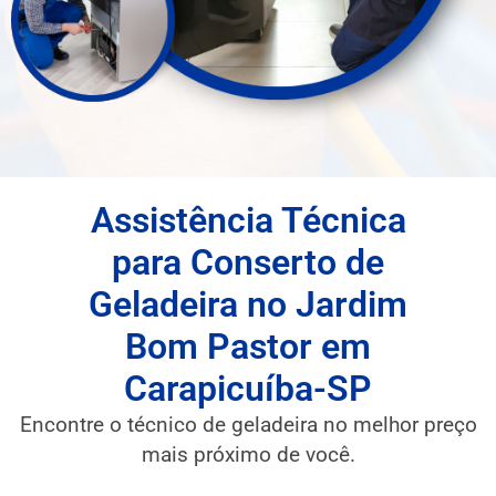
Assistência Técnica
para Conserto de
Geladeira no Jardim
Bom Pastor em
Carapicuíba-SP
Encontre o técnico de geladeira no melhor preço
mais próximo de você.