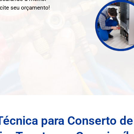
icite seu orçamento!
Técnica para Conserto de