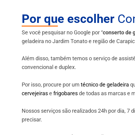
Por que escolher
Con
Se você pesquisar no Google por “
conserto de 
geladeira no Jardim Tonato e região de Carapic
Além disso, também temos o serviço de assistênci
convencional e duplex.
Por isso, procure por um
técnico de geladeira
qu
cervejeiras
e
frigobares
de todas as marcas e m
Nossos serviços são realizados 24h por dia, 7
precisar.