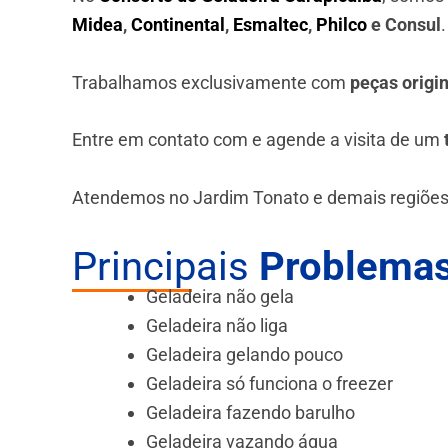
Midea
,
Continental
,
Esmaltec
,
Philco
e Consul
Trabalhamos exclusivamente com
peças origi
Entre em contato com e agende a visita de um
Atendemos no Jardim Tonato e demais regiões
Principais
Problemas
Geladeira não gela
Geladeira não liga
Geladeira gelando pouco
Geladeira só funciona o freezer
Geladeira fazendo barulho
Geladeira vazando água