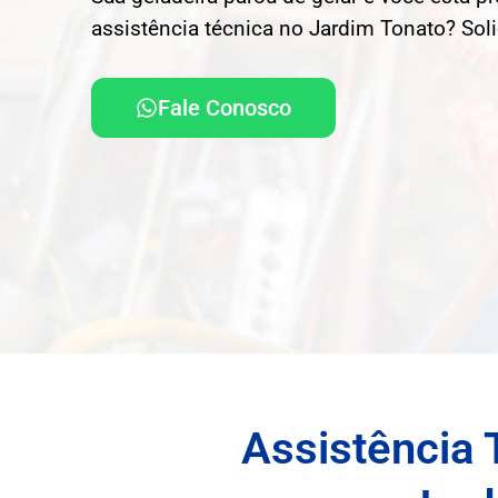
assistência técnica no Jardim Tonato? Sol
Fale Conosco
Assistência 