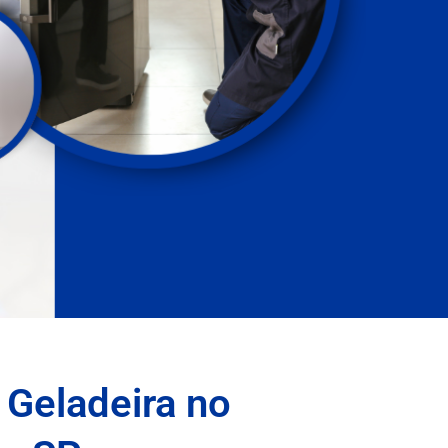
 Geladeira no