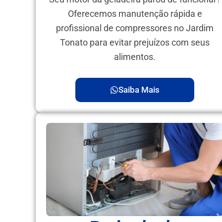
Oferecemos manutenção rápida e
profissional de compressores no Jardim
Tonato para evitar prejuízos com seus
alimentos.
Saiba Mais