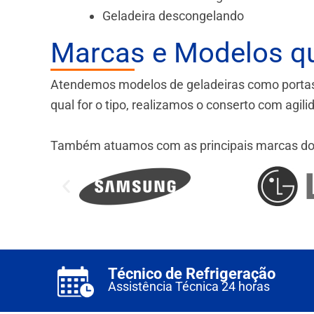
Geladeira descongelando
Marcas e Modelos q
Atendemos modelos de geladeiras como portas fr
qual for o tipo, realizamos o conserto com agil
Também atuamos com as principais marcas do
Técnico de Refrigeração
Assistência Técnica 24 horas