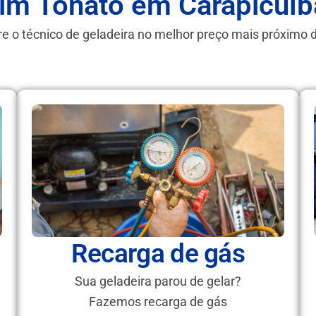
im Tonato em Carapicuí
e o técnico de geladeira no melhor preço mais próximo 
Recarga de gás
Sua geladeira parou de gelar?
Fazemos recarga de gás