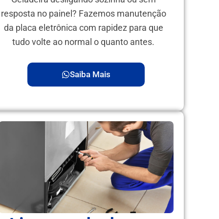
resposta no painel? Fazemos manutenção
da placa eletrônica com rapidez para que
tudo volte ao normal o quanto antes.
Saiba Mais